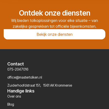
Ontdek onze diensten
Wij bieden tolkoplossingen voor elke situatie – van
zakelijke gesprekken tot officiële bijeenkomsten.
Bekijk onze diensten
Contact
075-2047016
office@mastertolken.nl
Zuiderhoofdstraat 151, 1561 AK Krommenie
Handige links
Over ons
Blog