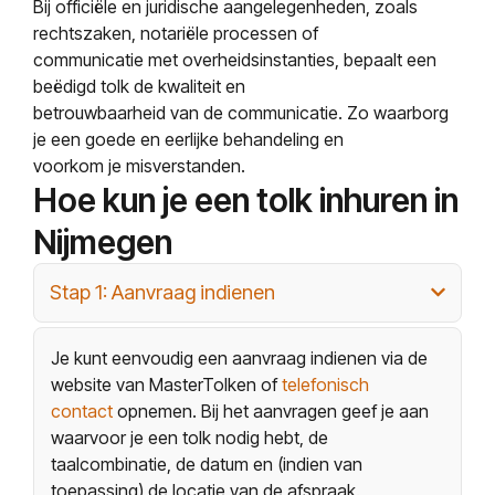
Bij officiële en juridische aangelegenheden, zoals
rechtszaken, notariële processen of
communicatie met overheidsinstanties, bepaalt een
beëdigd tolk de kwaliteit en
betrouwbaarheid van de communicatie. Zo waarborg
je een goede en eerlijke behandeling en
voorkom je misverstanden.
Hoe kun je een tolk inhuren in
Nijmegen
Stap 1: Aanvraag indienen
Je kunt eenvoudig een aanvraag indienen via de
website van MasterTolken of
telefonisch
contact
opnemen. Bij het aanvragen geef je aan
waarvoor je een tolk nodig hebt, de
taalcombinatie, de datum en (indien van
toepassing) de locatie van de afspraak.