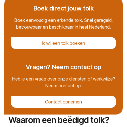
Boek direct jouw tolk
Boek eenvoudig een erkende tolk. Snel geregeld,
betrouwbaar en beschikbaar in heel Nederland.
Ik wil een tolk boeken
Vragen? Neem contact op
Heb je een vraag over onze diensten of werkwijze?
Neem contact op.
Contact opnemen
Waarom een beëdigd tolk?