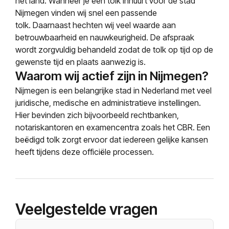
het land. Wanneer je een tolk inhuurt voor de stad
Nijmegen vinden wij snel een passende
tolk. Daarnaast hechten wij veel waarde aan
betrouwbaarheid en nauwkeurigheid. De afspraak
wordt zorgvuldig behandeld zodat de tolk op tijd op de
gewenste tijd en plaats aanwezig is.
Waarom wij actief zijn in Nijmegen?
Nijmegen is een belangrijke stad in Nederland met veel
juridische, medische en administratieve instellingen.
Hier bevinden zich bijvoorbeeld rechtbanken,
notariskantoren en examencentra zoals het CBR. Een
beëdigd tolk zorgt ervoor dat iedereen gelijke kansen
heeft tijdens deze officiële processen.
Veelgestelde vragen