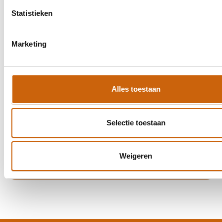
Statistieken
Telefoonnumer
Marketing
Bericht
Alles toestaan
Selectie toestaan
Weigeren
Verzenden