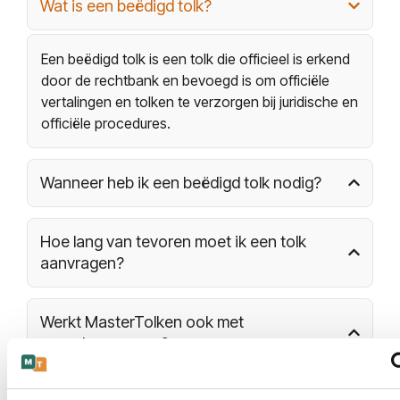
Wat is een beëdigd tolk?
Een beëdigd tolk is een tolk die officieel is erkend
door de rechtbank en bevoegd is om officiële
vertalingen en tolken te verzorgen bij juridische en
officiële procedures.
Wanneer heb ik een beëdigd tolk nodig?
Hoe lang van tevoren moet ik een tolk
aanvragen?
Werkt MasterTolken ook met
spoedaanvragen?