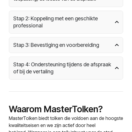
Stap 2: Koppeling met een geschikte
professional
Stap 3: Bevestiging en voorbereiding
Stap 4: Ondersteuning tijdens de afspraak
of bij de vertaling
Waarom MasterTolken?
MasterTolken biedt tolken die voldoen aan de hoogste
kwaliteitseisen en we zijn actief door heel