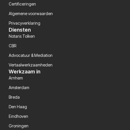
Certificeringen
Algemene voorwaarden
Privacyverklaring
Diensten
Notaris Tolken
CBR
Advocatuur & Mediation
Vertaalwerkzaamheden
Werkzaam in
Arnhem
Amsterdam
Breda
Den Haag
Eindhoven
Groningen