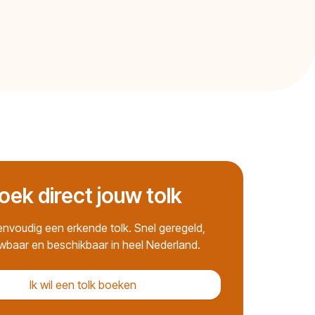
oek direct jouw tolk
nvoudig een erkende tolk. Snel geregeld,
wbaar en beschikbaar in heel Nederland.
Ik wil een tolk boeken