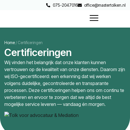
075-2047016
office@mastertolken.nl
Home
/
Certificeringen
Certificeringen
Wij vinden het belangrijk dat onze klanten kunnen
vertrouwen op de kwaliteit van onze diensten. Daarom zijn
wij ISO-gecertificeerd: een erkenning dat wij werken
volgens duidelijke, gecontroleerde en transparante
processen. Deze certificeringen helpen ons om continu te
verbeteren en ervoor te zorgen dat we altijd de best
mogelijke service leveren — vandaag én morgen.