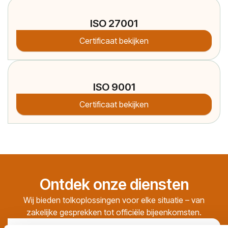
ISO 27001
Certificaat bekijken
ISO 9001
Certificaat bekijken
Ontdek onze diensten
Wij bieden tolkoplossingen voor elke situatie – van
zakelijke gesprekken tot officiële bijeenkomsten.