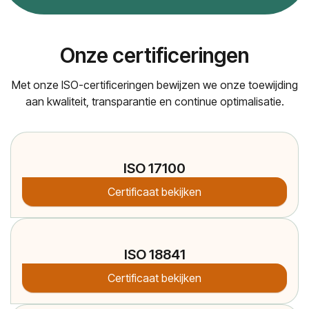
Onze certificeringen
Met onze ISO-certificeringen bewijzen we onze toewijding
aan kwaliteit, transparantie en continue optimalisatie.
ISO 17100
Certificaat bekijken
ISO 18841
Certificaat bekijken