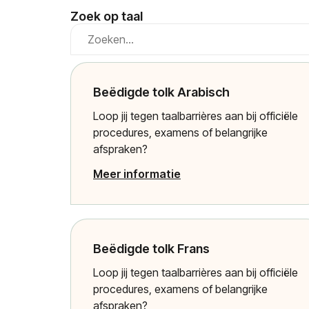
Zoek op taal
Beëdigde tolk Arabisch
Loop jij tegen taalbarrières aan bij officiële
procedures, examens of belangrijke
afspraken?
Meer informatie
Beëdigde tolk Frans
Loop jij tegen taalbarrières aan bij officiële
procedures, examens of belangrijke
afspraken?