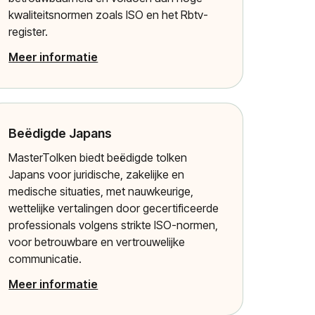
kwaliteitsnormen zoals ISO en het Rbtv-
register.
Meer informatie
Beëdigde Japans
MasterTolken biedt beëdigde tolken
Japans voor juridische, zakelijke en
medische situaties, met nauwkeurige,
wettelijke vertalingen door gecertificeerde
professionals volgens strikte ISO-normen,
voor betrouwbare en vertrouwelijke
communicatie.
Meer informatie