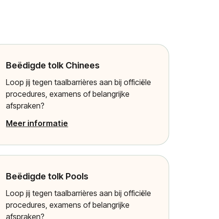
Beëdigde tolk Chinees
Loop jij tegen taalbarrières aan bij officiële
procedures, examens of belangrijke
afspraken?
Meer informatie
Beëdigde tolk Pools
Loop jij tegen taalbarrières aan bij officiële
procedures, examens of belangrijke
afspraken?