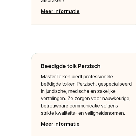
afspraken?
Meer informatie
Beëdigde tolk Perzisch
MasterTolken biedt professionele
beëdigde tolken Perzisch, gespecialiseerd
in juridische, medische en zakelijke
vertalingen. Ze zorgen voor nauwkeurige,
betrouwbare communicatie volgens
strikte kwaliteits- en veiligheidsnormen.
Meer informatie