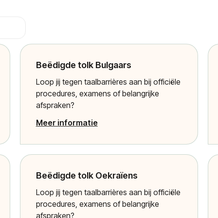
Beëdigde tolk Bulgaars
Loop jij tegen taalbarrières aan bij officiële
procedures, examens of belangrijke
afspraken?
Meer informatie
Beëdigde tolk Oekraïens
Loop jij tegen taalbarrières aan bij officiële
procedures, examens of belangrijke
afspraken?