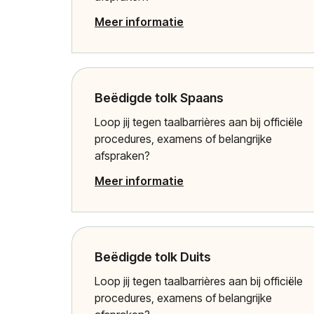
Meer informatie
Beëdigde tolk Spaans
Loop jij tegen taalbarrières aan bij officiële
procedures, examens of belangrijke
afspraken?
Meer informatie
Beëdigde tolk Duits
Loop jij tegen taalbarrières aan bij officiële
procedures, examens of belangrijke