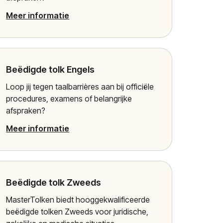
Meer informatie
Beëdigde tolk Engels
Loop jij tegen taalbarrières aan bij officiële
procedures, examens of belangrijke
afspraken?
Meer informatie
Beëdigde tolk Zweeds
MasterTolken biedt hooggekwalificeerde
beëdigde tolken Zweeds voor juridische,