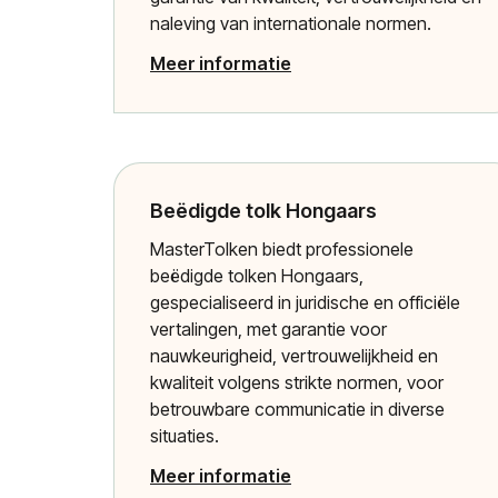
naleving van internationale normen.
Meer informatie
Beëdigde tolk Hongaars
MasterTolken biedt professionele
beëdigde tolken Hongaars,
gespecialiseerd in juridische en officiële
vertalingen, met garantie voor
nauwkeurigheid, vertrouwelijkheid en
kwaliteit volgens strikte normen, voor
betrouwbare communicatie in diverse
situaties.
Meer informatie