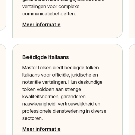
vertalingen voor complexe
communicatiebehoeften.
Meer informatie
Beëdigde Italiaans
MasterTolken biedt beëdigde tolken
Italiaans voor officiële, juridische en
notariële vertalingen. Hun deskundige
tolken voldoen aan strenge
kwaliteitsnormen, garanderen
nauwkeurigheid, vertrouwelijkheid en
professionele dienstverlening in diverse
sectoren.
Meer informatie