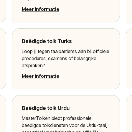
Meer informatie
Beëdigde tolk Turks
Loop jij tegen taalbarrières aan bij officiële
procedures, examens of belangrijke
afspraken?
Meer informatie
Beëdigde tolk Urdu
MasterTolken biedt professionele
beëdigde tolkdiensten voor de Urdu-taal,