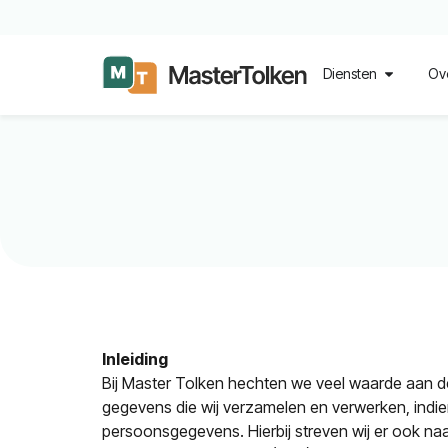
Diensten
Ov
Inleiding
Bij Master Tolken hechten we veel waarde aan d
gegevens die wij verzamelen en verwerken, indie
persoonsgegevens. Hierbij streven wij er ook n