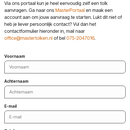
Via ons portaal kun je heel eenvoudig zelf een tolk
aanvragen. Ga naar ons
MasterPortaal
en maak een
account aan om jouw aanvraag te starten. Lukt dit niet of
heb je liever persoonlijk contact? Vul dan het
contactformulier hieronder in, mail naar
office@mastertolken.nl
of bel
075-2047016
.
Voornaam
Achternaam
E-mail