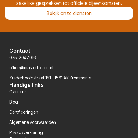
zakelijke gesprekken tot officiële bijeenkomsten.
Bekijk onze diensten
Contact
075-2047016
office@mastertolken.nl
Zuiderhoofdstraat 151, 1561 AK Krommenie
Handige links
Over ons
Blog
Certificeringen
Algemene voorwaarden
Privacyverklaring