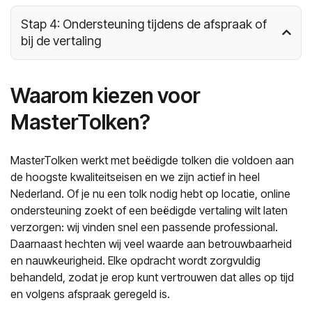
Stap 4: Ondersteuning tijdens de afspraak of
bij de vertaling
Waarom kiezen voor
MasterTolken?
MasterTolken werkt met beëdigde tolken die voldoen aan
de hoogste kwaliteitseisen en we zijn actief in heel
Nederland. Of je nu een tolk nodig hebt op locatie, online
ondersteuning zoekt of een beëdigde vertaling wilt laten
verzorgen: wij vinden snel een passende professional.
Daarnaast hechten wij veel waarde aan betrouwbaarheid
en nauwkeurigheid. Elke opdracht wordt zorgvuldig
behandeld, zodat je erop kunt vertrouwen dat alles op tijd
en volgens afspraak geregeld is.