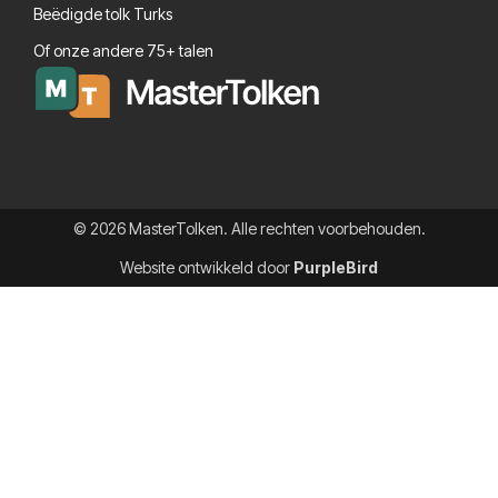
Beëdigde tolk Turks
Of onze andere 75+ talen
© 2026 MasterTolken. Alle rechten voorbehouden.
Website ontwikkeld door
PurpleBird