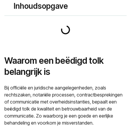
Inhoudsopgave
Waarom een beëdigd tolk
belangrijk is
Bij officiële en juridische aangelegenheden, zoals
rechtszaken, notariële processen, contractbesprekingen
of communicatie met overheidsinstanties, bepaalt een
beëdigd tolk de kwaliteit en betrouwbaarheid van de
communicatie. Zo waarborg je een goede en eerlijke
behandeling en voorkom je misverstanden.