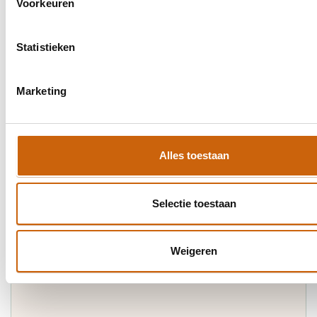
Voorkeuren
Statistieken
ISO 9001
Meer informatie
Marketing
Alles toestaan
ISO 27001
Selectie toestaan
Meer informatie
Weigeren