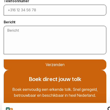
Telefoonnumer
Bericht
Verzenden
Boek direct jouw tolk
Boek eenvoudig een erkende tolk. Snel geregeld,
betrouwbaar en beschikbaar in heel Nederland.
Ik wil een tolk boeken