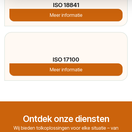
ISO 18841
Meer informatie
ISO 17100
Meer informatie
Ontdek onze diensten
Wij bieden tolkoplossingen voor elke situatie – van