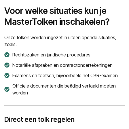
Voor welke situaties kun je
MasterTolken inschakelen?
Onze tolken worden ingezet in uiteenlopende situaties,
zoals:
Rechtszaken en juridische procedures
Notariële afspraken en contractondertekeningen
Examens en toetsen, bijvoorbeeld het CBR-examen
Officiële documenten die beëdigd vertaald moeten
worden
Direct een tolk regelen