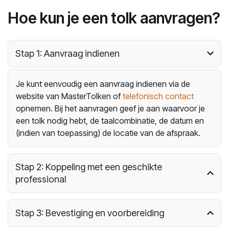
Hoe kun je een tolk aanvragen?
Stap 1: Aanvraag indienen
Je kunt eenvoudig een aanvraag indienen via de
website van MasterTolken of
telefonisch contact
opnemen. Bij het aanvragen geef je aan waarvoor je
een tolk nodig hebt, de taalcombinatie, de datum en
(indien van toepassing) de locatie van de afspraak.
Stap 2: Koppeling met een geschikte
professional
Stap 3: Bevestiging en voorbereiding