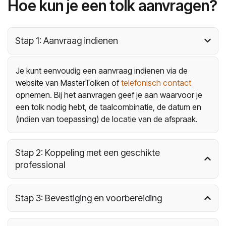
Hoe kun je een tolk aanvragen?
Stap 1: Aanvraag indienen
Je kunt eenvoudig een aanvraag indienen via de
website van MasterTolken of
telefonisch contact
opnemen. Bij het aanvragen geef je aan waarvoor je
een tolk nodig hebt, de taalcombinatie, de datum en
(indien van toepassing) de locatie van de afspraak.
Stap 2: Koppeling met een geschikte
professional
Stap 3: Bevestiging en voorbereiding