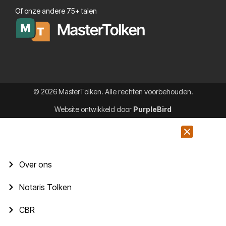
Of onze andere 75+ talen
© 2026 MasterTolken. Alle rechten voorbehouden.
Website ontwikkeld door
PurpleBird
Over ons
Notaris Tolken
CBR