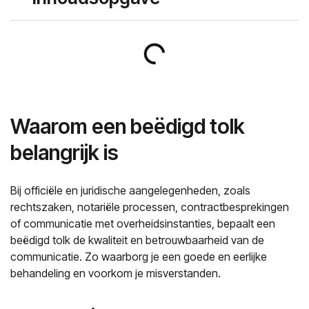
Waarom een beëdigd tolk
belangrijk is
Bij officiële en juridische aangelegenheden, zoals
rechtszaken, notariële processen, contractbesprekingen
of communicatie met overheidsinstanties, bepaalt een
beëdigd tolk de kwaliteit en betrouwbaarheid van de
communicatie. Zo waarborg je een goede en eerlijke
behandeling en voorkom je misverstanden.