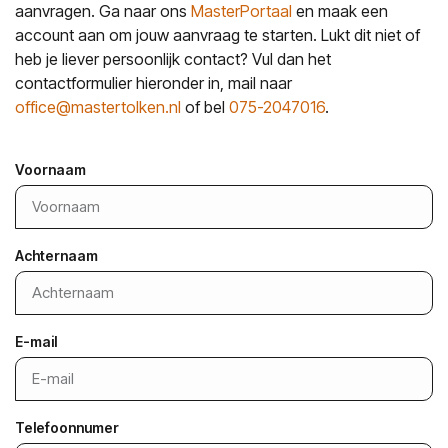
aanvragen. Ga naar ons
MasterPortaal
en maak een
account aan om jouw aanvraag te starten. Lukt dit niet of
heb je liever persoonlijk contact? Vul dan het
contactformulier hieronder in, mail naar
office@mastertolken.nl
of bel
075-2047016
.
Voornaam
Achternaam
E-mail
Telefoonnumer