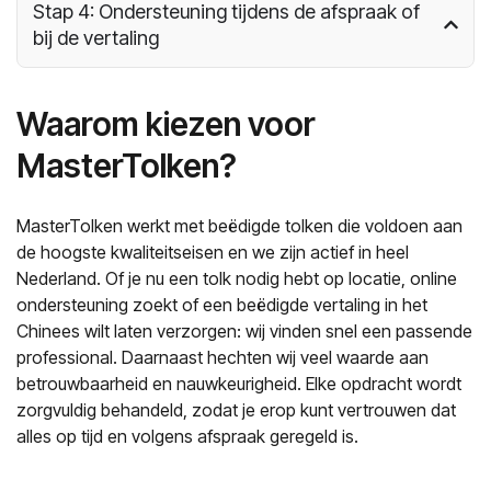
Stap 4: Ondersteuning tijdens de afspraak of
bij de vertaling
Waarom kiezen voor
MasterTolken?
MasterTolken werkt met beëdigde tolken die voldoen aan
de hoogste kwaliteitseisen en we zijn actief in heel
Nederland. Of je nu een tolk nodig hebt op locatie, online
ondersteuning zoekt of een beëdigde vertaling in het
Chinees wilt laten verzorgen: wij vinden snel een passende
professional. Daarnaast hechten wij veel waarde aan
betrouwbaarheid en nauwkeurigheid. Elke opdracht wordt
zorgvuldig behandeld, zodat je erop kunt vertrouwen dat
alles op tijd en volgens afspraak geregeld is.