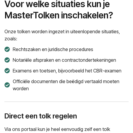
Voor welke situaties kun je
MasterTolken inschakelen?
Onze tolken worden ingezet in uiteenlopende situaties,
zoals:
Rechtszaken en juridische procedures
Notariële afspraken en contractondertekeningen
Examens en toetsen, bijvoorbeeld het CBR-examen
Officiële documenten die beëdigd vertaald moeten
worden
Direct een tolk regelen
Via ons portaal kun je heel eenvoudig zelf een tolk