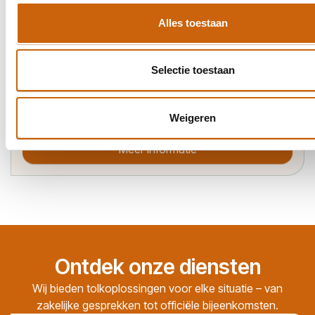
Meer informatie
Alles toestaan
Selectie toestaan
Weigeren
ISO 17100
Meer informatie
Ontdek onze diensten
Wij bieden tolkoplossingen voor elke situatie – van
zakelijke gesprekken tot officiële bijeenkomsten.