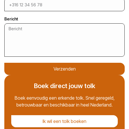
Bericht
Verzenden
Boek direct jouw tolk
Boek eenvoudig een erkende tolk. Snel geregeld,
betrouwbaar en beschikbaar in heel Nederland.
Ik wil een tolk boeken