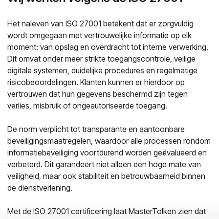
Het naleven van ISO 27001 betekent dat er zorgvuldig
wordt omgegaan met vertrouwelijke informatie op elk
moment: van opslag en overdracht tot interne verwerking.
Dit omvat onder meer strikte toegangscontrole, veilige
digitale systemen, duidelijke procedures en regelmatige
risicobeoordelingen. Klanten kunnen er hierdoor op
vertrouwen dat hun gegevens beschermd zijn tegen
verlies, misbruik of ongeautoriseerde toegang.
De norm verplicht tot transparante en aantoonbare
beveiligingsmaatregelen, waardoor alle processen rondom
informatiebeveiliging voortdurend worden geëvalueerd en
verbeterd. Dit garandeert niet alleen een hoge mate van
veiligheid, maar ook stabiliteit en betrouwbaarheid binnen
de dienstverlening.
Met de ISO 27001 certificering laat MasterTolken zien dat