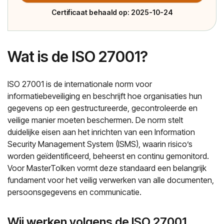
Certificaat behaald op: 2025-10-24
Wat is de ISO 27001?
ISO 27001 is de internationale norm voor
informatiebeveiliging en beschrijft hoe organisaties hun
gegevens op een gestructureerde, gecontroleerde en
veilige manier moeten beschermen. De norm stelt
duidelijke eisen aan het inrichten van een Information
Security Management System (ISMS), waarin risico’s
worden geïdentificeerd, beheerst en continu gemonitord.
Voor MasterTolken vormt deze standaard een belangrijk
fundament voor het veilig verwerken van alle documenten,
persoonsgegevens en communicatie.
Wij werken volgens de ISO 27001