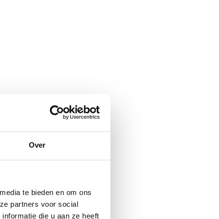
Over
 media te bieden en om ons
ze partners voor social
nformatie die u aan ze heeft