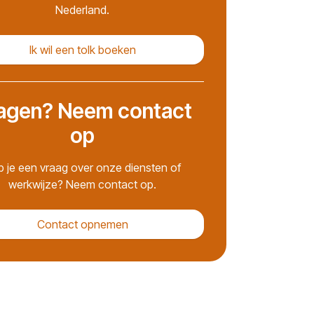
Nederland.
Ik wil een tolk boeken
agen? Neem contact
op
 je een vraag over onze diensten of
werkwijze? Neem contact op.
Contact opnemen