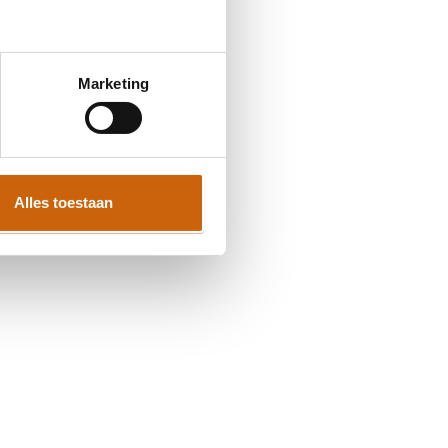
Marketing
Alles toestaan