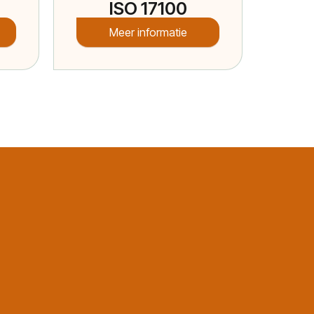
ISO 17100
Meer informatie