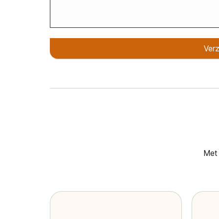
Ver
Met 