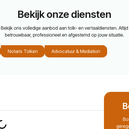
Bekijk onze diensten
Bekijk ons volledige aanbod aan tolk- en vertaaldiensten. Altijd
betrouwbaar, professioneel en afgestemd op jouw situatie.
Notaris Tolken
Advocatuur & Mediation
B
Bo
gereg