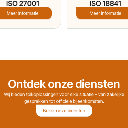
ISO 27001
ISO 18841
Meer informatie
Meer informatie
Ontdek onze diensten
Wij bieden tolkoplossingen voor elke situatie – van zakelijke
gesprekken tot officiële bijeenkomsten.
Bekijk onze diensten