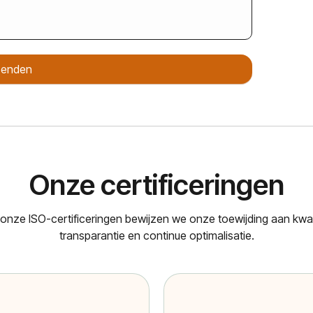
zenden
Onze certificeringen
onze ISO-certificeringen bewijzen we onze toewijding aan kwali
transparantie en continue optimalisatie.