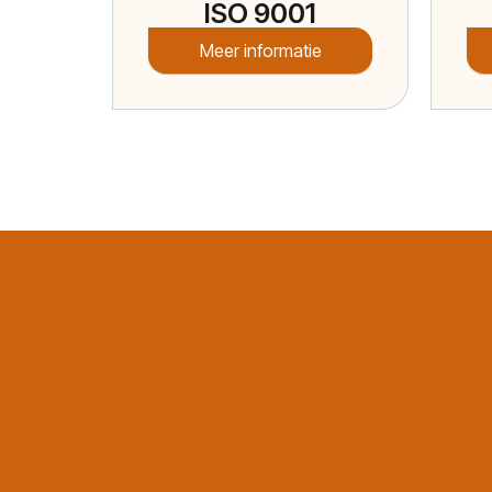
ISO 9001
Meer informatie