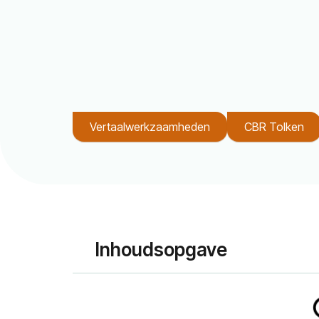
Vertaalwerkzaamheden
CBR Tolken
Inhoudsopgave