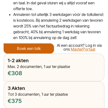
en taal. In dat geval sturen wij u altijd vooraf een
offerte toe.
Annuleren tot uiterlijk 3 werkdagen vóór de tolkdienst
is kosteloos. Bij annulering 2 werkdagen van tevoren
wordt 25% van het factuurbedrag in rekening
gebracht, 40% bij annulering 1 werkdag van tevoren
en 100% bij annulering op de dag zelf.
Al een account? Log in via
Boek een tolk
ons
MasterPortaal
1-2 akten
Max. 2 documenten, 1 uur ter plaatse
€308
3 Akten
Tot 3 documenten, 1 uur ter plaatse
€375