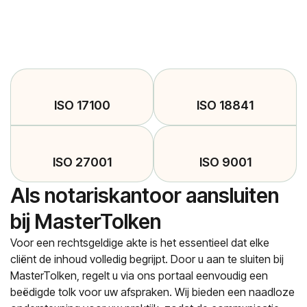
ISO 17100
ISO 18841
ISO 27001
ISO 9001
Als notariskantoor aansluiten
bij MasterTolken
Voor een rechtsgeldige akte is het essentieel dat elke
cliënt de inhoud volledig begrijpt. Door u aan te sluiten bij
MasterTolken, regelt u via ons portaal eenvoudig een
beëdigde tolk voor uw afspraken. Wij bieden een naadloze