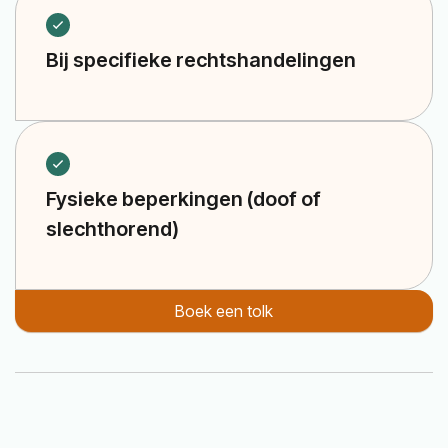
Bij specifieke rechtshandelingen
Fysieke beperkingen (doof of
slechthorend)
Boek een tolk