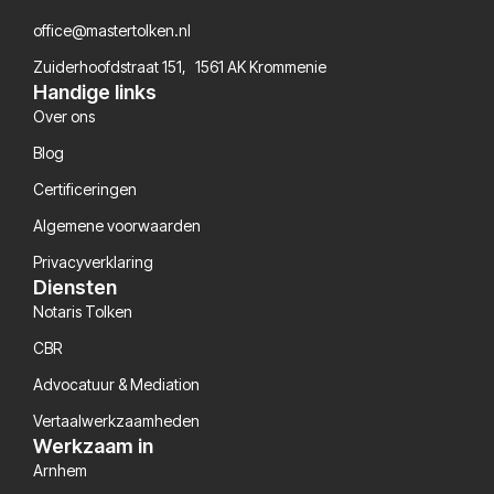
office@mastertolken.nl
Zuiderhoofdstraat 151, 1561 AK Krommenie
Handige links
Over ons
Blog
Certificeringen
Algemene voorwaarden
Privacyverklaring
Diensten
Notaris Tolken
CBR
Advocatuur & Mediation
Vertaalwerkzaamheden
Werkzaam in
Arnhem