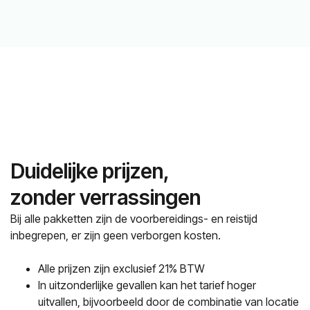
Duidelijke prijzen,
zonder verrassingen
Bij alle pakketten zijn de voorbereidings- en reistijd
inbegrepen, er zijn geen verborgen kosten.
Alle prijzen zijn exclusief 21% BTW
In uitzonderlijke gevallen kan het tarief hoger
uitvallen, bijvoorbeeld door de combinatie van locatie