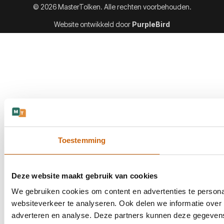
© 2026 MasterTolken. Alle rechten voorbehouden.
Website ontwikkeld door
PurpleBird
Toestemming
Deze website maakt gebruik van cookies
We gebruiken cookies om content en advertenties te persona
websiteverkeer te analyseren. Ook delen we informatie over 
adverteren en analyse. Deze partners kunnen deze gegevens 