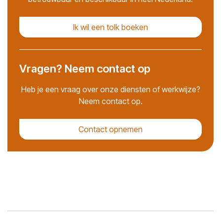
Ik wil een tolk boeken
Vragen? Neem contact op
Heb je een vraag over onze diensten of werkwijze?
Neem contact op.
Contact opnemen