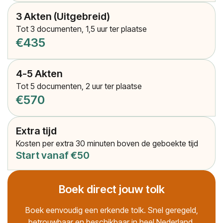
3 Akten (Uitgebreid)
Tot 3 documenten, 1,5 uur ter plaatse
€435
4-5 Akten
Tot 5 documenten, 2 uur ter plaatse
€570
Extra tijd
Kosten per extra 30 minuten boven de geboekte tijd
Start vanaf €50
Boek direct jouw tolk
Boek eenvoudig een erkende tolk. Snel geregeld,
betrouwbaar en beschikbaar in heel Nederland.