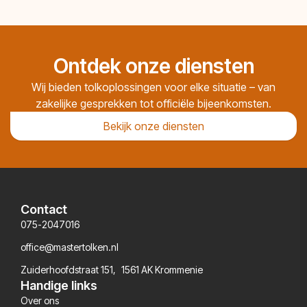
Ontdek onze diensten
Wij bieden tolkoplossingen voor elke situatie – van
zakelijke gesprekken tot officiële bijeenkomsten.
Bekijk onze diensten
Contact
075-2047016
office@mastertolken.nl
Zuiderhoofdstraat 151, 1561 AK Krommenie
Handige links
Over ons