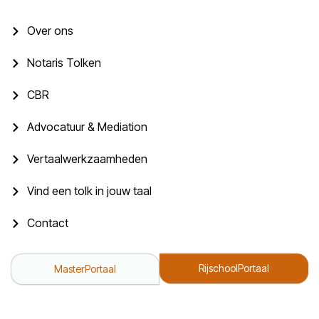
Over ons
Notaris Tolken
CBR
Advocatuur & Mediation
Vertaalwerkzaamheden
Vind een tolk in jouw taal
Contact
RijschoolPortaal
MasterPortaal