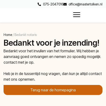
075-2047016
office@mastertolken.nl
Home
/
Bedankt notaris
Bedankt voor je inzending!
Bedankt voor het invullen van het formulier. Wij hebben je
aanvraag goed ontvangen en nemen zo spoedig mogelijk
contact met je op.
Heb je in de tussentijd nog vragen, dan kun je altijd contact
met ons opnemen.
Terug naar de homepagina